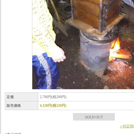
定価
2,700円(税200円)
販売価格
4,320円(税320円)
SOLD OUT
» 特定