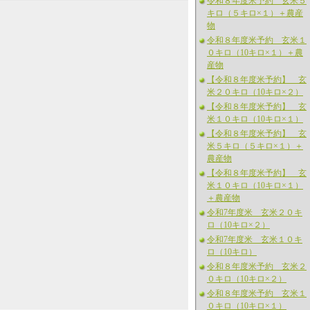
令和８年度米予約 玄米５
キロ（５キロ×１）＋農産
物
令和８年度米予約 玄米１
０キロ（10キロ×１）＋農
産物
【令和８年度米予約】 玄
米２０キロ（10キロ×２）
【令和８年度米予約】 玄
米１０キロ（10キロ×１）
【令和８年度米予約】 玄
米５キロ（５キロ×１）＋
農産物
【令和８年度米予約】 玄
米１０キロ（10キロ×１）
＋農産物
令和7年度米 玄米２０キ
ロ（10キロ×２）
令和7年度米 玄米１０キ
ロ（10キロ）
令和８年度米予約 玄米２
０キロ（10キロ×２）
令和８年度米予約 玄米１
０キロ（10キロ×１）