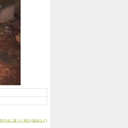
商取引法に基づく表記 (返品など)